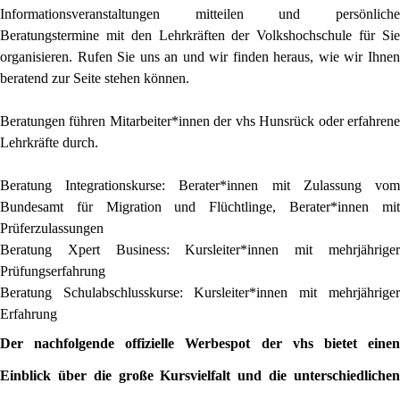
Informationsveranstaltungen mitteilen und persönliche
Beratungstermine mit den Lehrkräften der Volkshochschule für Sie
organisieren. Rufen Sie uns an und wir finden heraus, wie wir Ihnen
beratend zur Seite stehen können.
Beratungen führen Mitarbeiter*innen der vhs Hunsrück oder erfahrene
Lehrkräfte durch.
Beratung Integrationskurse: Berater*innen mit Zulassung vom
Bundesamt für Migration und Flüchtlinge, Berater*innen mit
Prüferzulassungen
Beratung Xpert Business: Kursleiter*innen mit mehrjähriger
Prüfungserfahrung
Beratung Schulabschlusskurse: Kursleiter*innen mit mehrjähriger
Erfahrung
Der nachfolgende offizielle Werbespot der vhs bietet einen
Einblick über die große Kursvielfalt und die unterschiedlichen