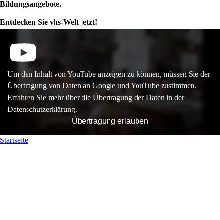
Bildungsangebote.
Entdecken Sie vhs-Welt jetzt!
Um den Inhalt von YouTube anzeigen zu können, müssen Sie der
Übertragung von Daten an Google und YouTube zustimmen.
Erfahren Sie mehr über die Übertragung der Daten in der
Datenschutzerklärung.
Übertragung erlauben
Startseite