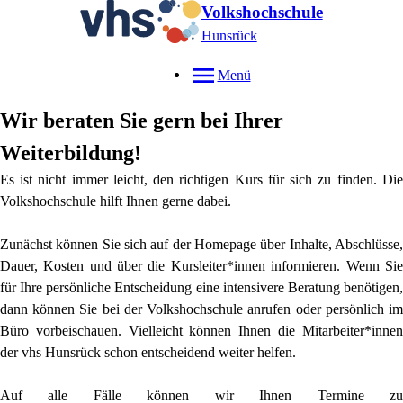
Volkshochschule
Hunsrück
Menü
Wir beraten Sie gern bei Ihrer
Weiterbildung!
Es ist nicht immer leicht, den richtigen Kurs für sich zu finden. Die
Volkshochschule hilft Ihnen gerne dabei.
Zunächst können Sie sich auf der Homepage über Inhalte, Abschlüsse,
Dauer, Kosten und über die Kursleiter*innen informieren. Wenn Sie
für Ihre persönliche Entscheidung eine intensivere Beratung benötigen,
dann können Sie bei der Volkshochschule anrufen oder persönlich im
Büro vorbeischauen. Vielleicht können Ihnen die Mitarbeiter*innen
der vhs Hunsrück schon entscheidend weiter helfen.
Auf alle Fälle können wir Ihnen Termine zu