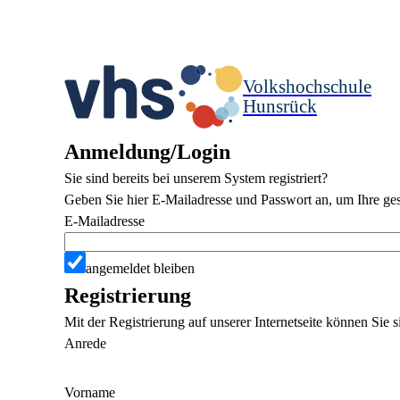
Volkshochschule
Hunsrück
Anmeldung/Login
Sie sind bereits bei unserem System registriert?
Geben Sie hier E-Mailadresse und Passwort an, um Ihre ges
E-Mailadresse
angemeldet bleiben
Registrierung
Mit der Registrierung auf unserer Internetseite können Sie
Anrede
Vorname