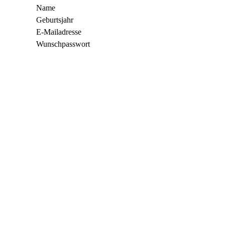
Name
Geburtsjahr
E-Mailadresse
Wunschpasswort