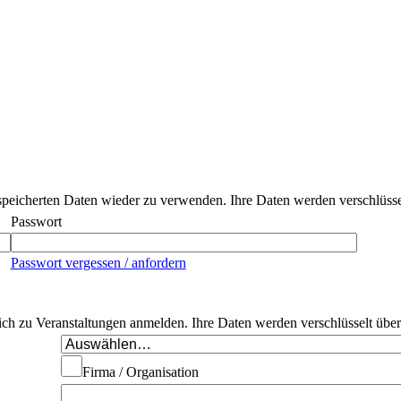
peicherten Daten wieder zu verwenden. Ihre Daten werden verschlüssel
Passwort
Passwort vergessen / anfordern
 sich zu Veranstaltungen anmelden. Ihre Daten werden verschlüsselt übe
Firma / Organisation