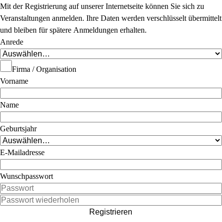
Mit der Registrierung auf unserer Internetseite können Sie sich zu
Veranstaltungen anmelden. Ihre Daten werden verschlüsselt übermittelt
und bleiben für spätere Anmeldungen erhalten.
Anrede
Firma / Organisation
Vorname
Name
Geburtsjahr
E-Mailadresse
Wunschpasswort
Registrieren