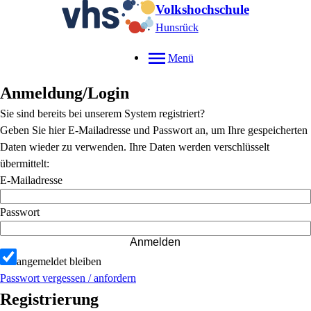
Volkshochschule
Hunsrück
Menü
Anmeldung/Login
Sie sind bereits bei unserem System registriert?
Geben Sie hier E-Mailadresse und Passwort an, um Ihre gespeicherten
Daten wieder zu verwenden. Ihre Daten werden verschlüsselt
übermittelt:
E-Mailadresse
Passwort
Anmelden
angemeldet bleiben
Passwort vergessen / anfordern
Registrierung