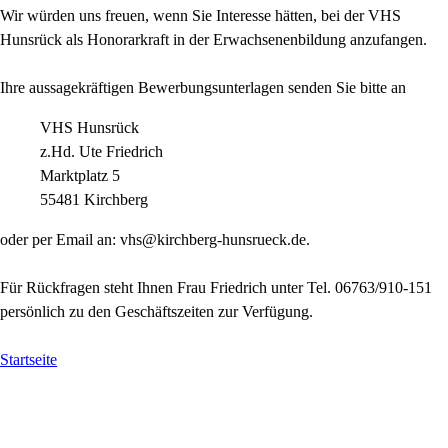
Wir würden uns freuen, wenn Sie Interesse hätten, bei der VHS
Hunsrück als Honorarkraft in der Erwachsenenbildung anzufangen.
Ihre aussagekräftigen Bewerbungsunterlagen senden Sie bitte an
VHS Hunsrück
z.Hd. Ute Friedrich
Marktplatz 5
55481 Kirchberg
oder per Email an: vhs@kirchberg-hunsrueck.de.
Für Rückfragen steht Ihnen Frau Friedrich unter Tel. 06763/910-151
persönlich zu den Geschäftszeiten zur Verfügung.
Startseite