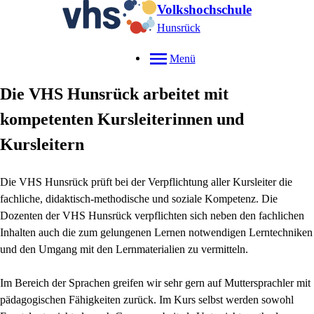
Volkshochschule
Hunsrück
Menü
Die VHS Hunsrück arbeitet mit
kompetenten Kursleiterinnen und
Kursleitern
Die VHS Hunsrück prüft bei der Verpflichtung aller Kursleiter die
fachliche, didaktisch-methodische und soziale Kompetenz. Die
Dozenten der VHS Hunsrück verpflichten sich neben den fachlichen
Inhalten auch die zum gelungenen Lernen notwendigen Lerntechniken
und den Umgang mit den Lernmaterialien zu vermitteln.
Im Bereich der Sprachen greifen wir sehr gern auf Muttersprachler mit
pädagogischen Fähigkeiten zurück. Im Kurs selbst werden sowohl