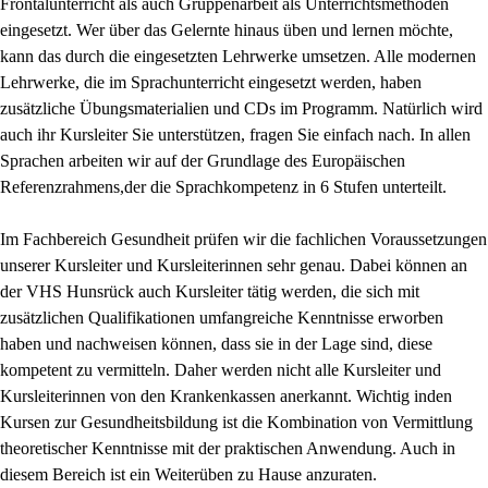
Frontalunterricht als auch Gruppenarbeit als Unterrichtsmethoden
eingesetzt. Wer über das Gelernte hinaus üben und lernen möchte,
kann das durch die eingesetzten Lehrwerke umsetzen. Alle modernen
Lehrwerke, die im Sprachunterricht eingesetzt werden, haben
zusätzliche Übungsmaterialien und CDs im Programm. Natürlich wird
auch ihr Kursleiter Sie unterstützen, fragen Sie einfach nach. In allen
Sprachen arbeiten wir auf der Grundlage des Europäischen
Referenzrahmens,der die Sprachkompetenz in 6 Stufen unterteilt.
Im Fachbereich Gesundheit prüfen wir die fachlichen Voraussetzungen
unserer Kursleiter und Kursleiterinnen sehr genau. Dabei können an
der VHS Hunsrück auch Kursleiter tätig werden, die sich mit
zusätzlichen Qualifikationen umfangreiche Kenntnisse erworben
haben und nachweisen können, dass sie in der Lage sind, diese
kompetent zu vermitteln. Daher werden nicht alle Kursleiter und
Kursleiterinnen von den Krankenkassen anerkannt. Wichtig inden
Kursen zur Gesundheitsbildung ist die Kombination von Vermittlung
theoretischer Kenntnisse mit der praktischen Anwendung. Auch in
diesem Bereich ist ein Weiterüben zu Hause anzuraten.