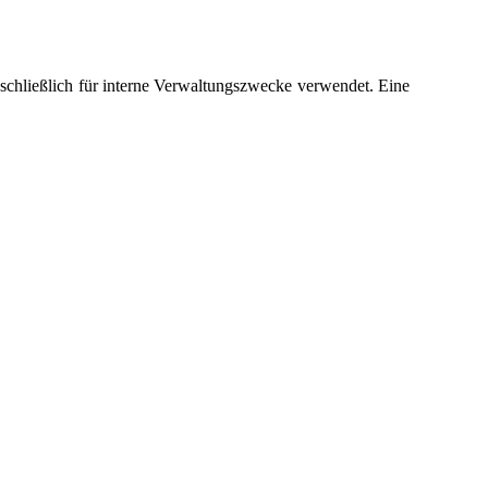
chließlich für interne Verwaltungszwecke verwendet. Eine