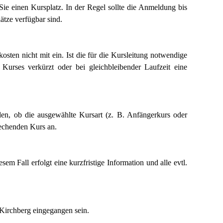
Sie einen Kursplatz. In der Regel sollte die Anmeldung bis
ätze verfügbar sind.
sten nicht mit ein. Ist die für die Kursleitung notwendige
Kurses verkürzt oder bei gleichbleibender Laufzeit eine
den, ob die ausgewählte Kursart (z. B. Anfängerkurs oder
prechenden Kurs an.
 Fall erfolgt eine kurzfristige Information und alle evtl.
Kirchberg eingegangen sein.