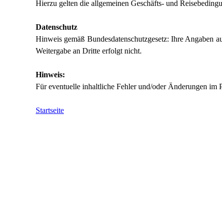
Hierzu gelten die allgemeinen Geschäfts- und Reisebedingu
Datenschutz
Hinweis gemäß Bundesdatenschutzgesetz: Ihre Angaben auf
Weitergabe an Dritte erfolgt nicht.
Hinweis:
Für eventuelle inhaltliche Fehler und/oder Änderungen 
Startseite