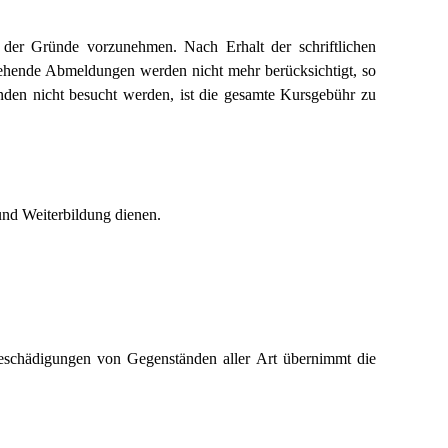
 der Gründe vorzunehmen. Nach Erhalt der schriftlichen
ngehende Abmeldungen werden nicht mehr berücksichtigt, so
den nicht besucht werden, ist die gesamte Kursgebühr zu
und Weiterbildung dienen.
eschädigungen von Gegenständen aller Art übernimmt die