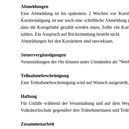
Abmeldungen
Eine Abmeldung ist bis spätestens 2 Wochen vor Kursbe
Kursbestätigung ist nur noch eine schriftliche Abmeldung
dass die Kursgebühr gezahlt werden muss. Sollte ein Ku
zahlen. Ein Anspruch auf Rückerstattung besteht nicht.
Abmeldungen bei den Kursleitern sind unwirksam.
Steuervergünstigungen
Veranstaltungen der vhs können unter Umständen als ”Werb
Teilnahmebescheinigung
Eine Teilnahmebescheinigung wird auf Wunsch ausgestellt
Haftung
Für Unfälle während der Veranstaltung und auf dem Weg
Volkshochschule gegenüber den Teilnehmerinnen und Teiln
Zusammenarbeit