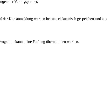
ngen der Vertragspartner.
 der Kursanmeldung werden bei uns elektronisch gespeichert und auss
im Programm kann keine Haftung übernommen werden.