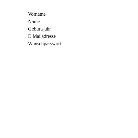
Vorname
Name
Geburtsjahr
E-Mailadresse
Wunschpasswort