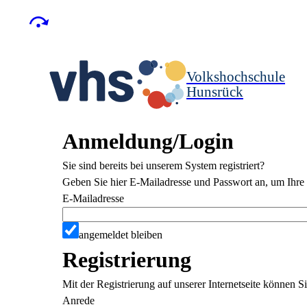
Volkshochschule
Hunsrück
Anmeldung/Login
Sie sind bereits bei unserem System registriert?
Geben Sie hier E-Mailadresse und Passwort an, um Ihre 
E-Mailadresse
angemeldet bleiben
Registrierung
Mit der Registrierung auf unserer Internetseite können 
Anrede