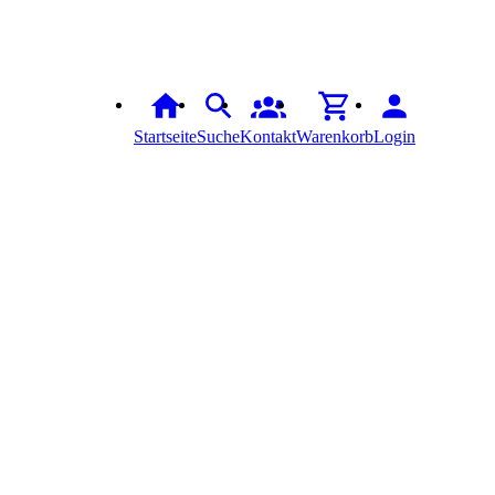
Startseite
Suche
Kontakt
Warenkorb
Login