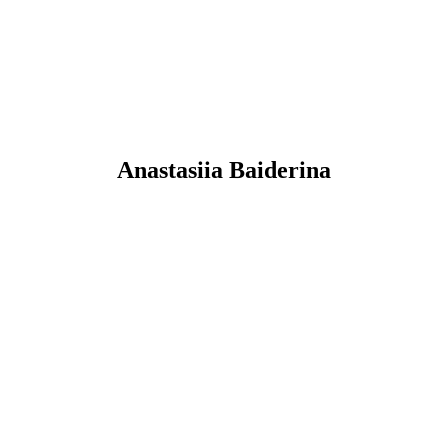
Anastasiia
Baiderina