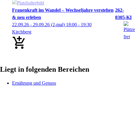
Frauenkraft im Wandel – Wechseljahre verstehen
262-
& neu erleben
8305-KI
22.09.26 - 29.09.26
(2-mal)
18:00
- 19:30
Kirchberg
Liegt in folgenden Bereichen
Ernährung und Genuss