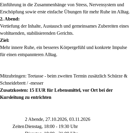
Einführung in die Zusammenhänge von Stress, Nervensystem und
Erschöpfung sowie erste einfache Übungen für mehr Ruhe im Alltag.
2. Abend:
Vertiefung der Inhalte, Austausch und gemeinsames Zubereiten eines
wohltuenden, stabilisierenden Gerichts.
Ziel:
Mehr innere Ruhe, ein besseres Körpergefühl und konkrete Impulse
für einen entspannteren Alltag.
Mitzubringen: Teetasse - beim zweiten Termin zusätzlich Schürze &
Schneidebrett / -messer
Zusatzkosten: 15 EUR für Lebensmittel, vor Ort bei der
Kursleitung zu entrichten
2 Abende, 27.10.2026, 03.11.2026
Zeiten
Dienstag, 18:00 - 19:30 Uhr