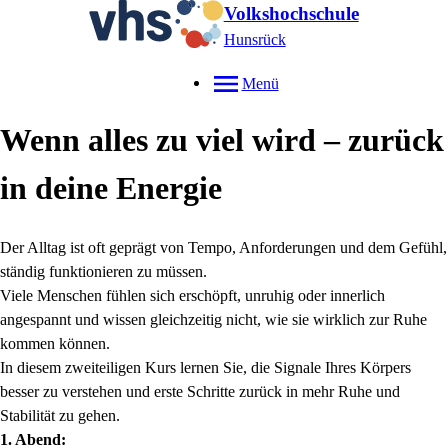
Volkshochschule
Hunsrück
Menü
Wenn alles zu viel wird – zurück
in deine Energie
Der Alltag ist oft geprägt von Tempo, Anforderungen und dem Gefühl,
ständig funktionieren zu müssen.
Viele Menschen fühlen sich erschöpft, unruhig oder innerlich
angespannt und wissen gleichzeitig nicht, wie sie wirklich zur Ruhe
kommen können.
In diesem zweiteiligen Kurs lernen Sie, die Signale Ihres Körpers
besser zu verstehen und erste Schritte zurück in mehr Ruhe und
Stabilität zu gehen.
1. Abend: