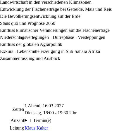
Landwirtschaft in den verschiedenen Klimazonen
Entwicklung der Flächenerträge bei Getreide, Mais und Reis
Die Bevölkerungsentwicklung auf der Erde
Staus quo und Prognose 2050
Einfluss klimatischer Veränderungen auf die Flächenerträge
Niederschlagsverlegungen - Dürrephase - Versteppungen
Einfluss der globalen Agrarpolitik
Exkurs - Lebensmittelerzeugung in Sub-Sahara Afrika
Zusammenfassung und Ausblick
1 Abend, 16.03.2027
Zeiten
Dienstag, 18:00 - 19:30 Uhr
Anzahl
1 Termin(e)
Leitung
Klaus Kalter