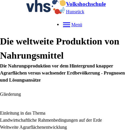
Volkshochschule
Hunsrück
Menü
Die weltweite Produktion von
Nahrungsmittel
Die Nahrungsproduktion vor dem Hintergrund knapper
Agrarflächen versus wachsender Erdbevölkerung - Prognosen
und Lösungsansätze
Gliederung
Einleitung in das Thema
Landwirtschaftliche Rahmenbedingungen auf der Erde
Weltweite Agrarflächenentwicklung