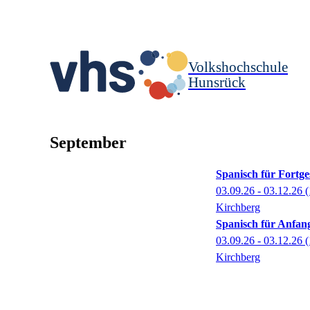
Volkshochschule
Hunsrück
September
Spanisch für Fortge
03.09.26 - 03.12.26
(
Kirchberg
Spanisch für Anfan
03.09.26 - 03.12.26
(
Kirchberg