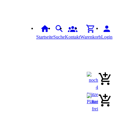
Startseite
Suche
Kontakt
Warenkorb
Login