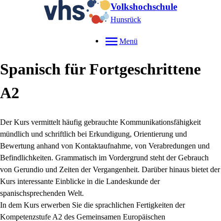
Volkshochschule
Hunsrück
Menü
Spanisch für Fortgeschrittene
A2
Der Kurs vermittelt häufig gebrauchte Kommunikationsfähigkeit
mündlich und schriftlich bei Erkundigung, Orientierung und
Bewertung anhand von Kontaktaufnahme, von Verabredungen und
Befindlichkeiten. Grammatisch im Vordergrund steht der Gebrauch
von Gerundio und Zeiten der Vergangenheit. Darüber hinaus bietet der
Kurs interessante Einblicke in die Landeskunde der
spanischsprechenden Welt.
In dem Kurs erwerben Sie die sprachlichen Fertigkeiten der
Kompetenzstufe A2 des Gemeinsamen Europäischen