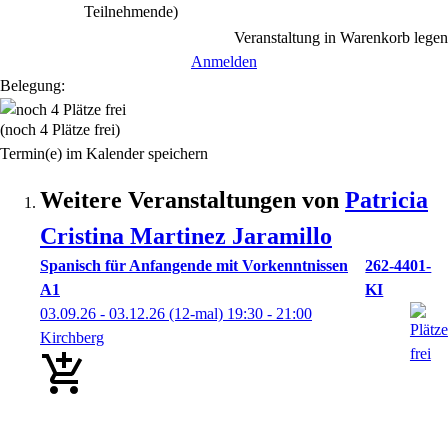
Teilnehmende)
Veranstaltung in Warenkorb legen
Anmelden
Belegung:
(noch 4 Plätze frei)
Termin(e) im Kalender speichern
Weitere Veranstaltungen von
Patricia
Cristina
Martinez Jaramillo
Spanisch für Anfangende mit Vorkenntnissen
262-4401-
A1
KI
03.09.26 - 03.12.26
(12-mal)
19:30
- 21:00
Kirchberg