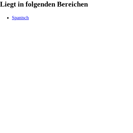
Liegt in folgenden Bereichen
Spanisch