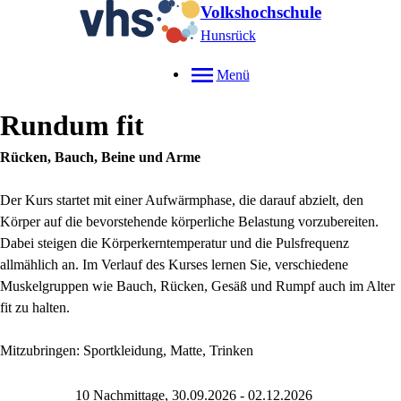
Volkshochschule
Hunsrück
Menü
Rundum fit
Rücken, Bauch, Beine und Arme
Der Kurs startet mit einer Aufwärmphase, die darauf abzielt, den
Körper auf die bevorstehende körperliche Belastung vorzubereiten.
Dabei steigen die Körperkerntemperatur und die Pulsfrequenz
allmählich an. Im Verlauf des Kurses lernen Sie, verschiedene
Muskelgruppen wie Bauch, Rücken, Gesäß und Rumpf auch im Alter
fit zu halten.
Mitzubringen: Sportkleidung, Matte, Trinken
10 Nachmittage, 30.09.2026 - 02.12.2026