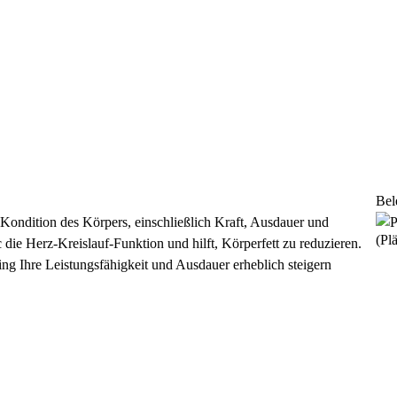
Bel
ie Kondition des Körpers, einschließlich Kraft, Ausdauer und
(Plä
 die Herz-Kreislauf-Funktion und hilft, Körperfett zu reduzieren.
ing Ihre Leistungsfähigkeit und Ausdauer erheblich steigern